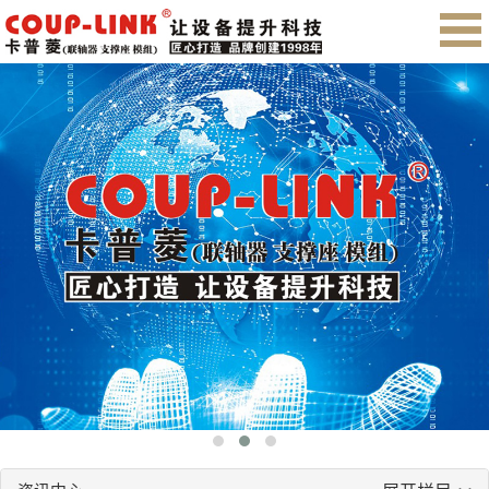
首页
关于我们
产品展示
售后服务
会员注册