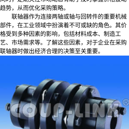
趋势，从而优化采购策略。
联轴器作为连接两轴或轴与回转件的重要机械
部件，在工业领域中扮演着不可或缺的角色。其价
格受到多种因素的影响，包括材料成本、制造工
艺、市场需求等。了解这些因素，对于企业在采购
联轴器时做出经济合理的决策至关重要。