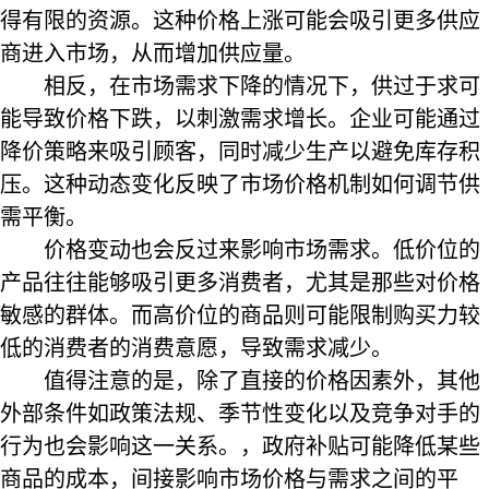
得有限的资源。这种价格上涨可能会吸引更多供应
商进入市场，从而增加供应量。
相反，在市场需求下降的情况下，供过于求可
能导致价格下跌，以刺激需求增长。企业可能通过
降价策略来吸引顾客，同时减少生产以避免库存积
压。这种动态变化反映了市场价格机制如何调节供
需平衡。
价格变动也会反过来影响市场需求。低价位的
产品往往能够吸引更多消费者，尤其是那些对价格
敏感的群体。而高价位的商品则可能限制购买力较
低的消费者的消费意愿，导致需求减少。
值得注意的是，除了直接的价格因素外，其他
外部条件如政策法规、季节性变化以及竞争对手的
行为也会影响这一关系。，政府补贴可能降低某些
商品的成本，间接影响市场价格与需求之间的平