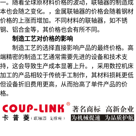
一。随着全球原材料价格的波动，联轴器的制造成
本也会随之变化。，金属联轴器的价格会随着钢材
价格的上涨而增加。不同材料的联轴器，如不锈
钢、铝合金等，其价格也会有所不同。
制造工艺对价格的影响
制造工艺的选择直接影响产品的最终价格。高
端精密的制造工艺通常需要先进的设备和技术支
持，这会导致生产成本显著上升。，采用数控机床
加工的产品相较于传统手工制作，其材料损耗更低
但设备折旧费用更高，从而抬高了单件产品的价
格。