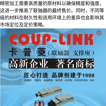
精密加工需要高质量的原材料以确保精度和强度，
这进一步推高了联轴器的最终售价。同时，不同等
级的材料在耐久性和适用环境上的差异也会影响其
市场定位及定价策略。