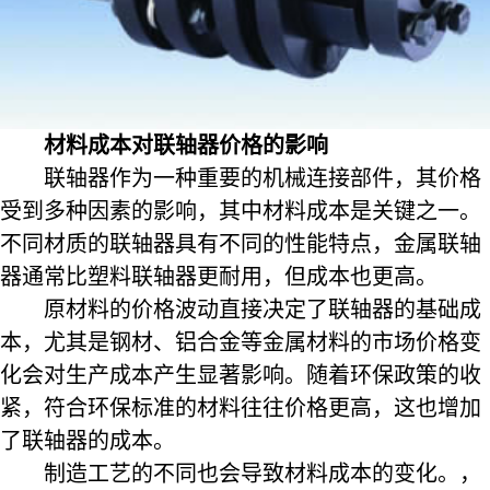
材料成本对联轴器价格的影响
联轴器作为一种重要的机械连接部件，其价格
受到多种因素的影响，其中材料成本是关键之一。
不同材质的联轴器具有不同的性能特点，金属联轴
器通常比塑料联轴器更耐用，但成本也更高。
原材料的价格波动直接决定了联轴器的基础成
本，尤其是钢材、铝合金等金属材料的市场价格变
化会对生产成本产生显著影响。随着环保政策的收
紧，符合环保标准的材料往往价格更高，这也增加
了联轴器的成本。
制造工艺的不同也会导致材料成本的变化。，