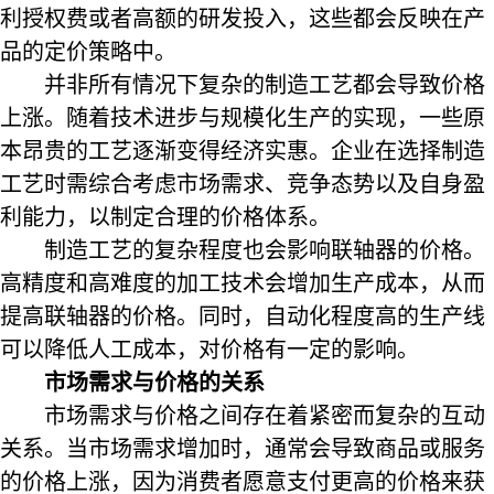
利授权费或者高额的研发投入，这些都会反映在产
品的定价策略中。
并非所有情况下复杂的制造工艺都会导致价格
上涨。随着技术进步与规模化生产的实现，一些原
本昂贵的工艺逐渐变得经济实惠。企业在选择制造
工艺时需综合考虑市场需求、竞争态势以及自身盈
利能力，以制定合理的价格体系。
制造工艺的复杂程度也会影响联轴器的价格。
高精度和高难度的加工技术会增加生产成本，从而
提高联轴器的价格。同时，自动化程度高的生产线
可以降低人工成本，对价格有一定的影响。
市场需求与价格的关系
市场需求与价格之间存在着紧密而复杂的互动
关系。当市场需求增加时，通常会导致商品或服务
的价格上涨，因为消费者愿意支付更高的价格来获