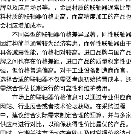
牌以及应用场景等。，金属材质的联轴器通常比塑
料材质的联轴器价格更高，而高精度加工的产品也
会相应增加成本。
不同类型的联轴器价格差异显著，刚性联轴器
因结构简单通常较为经济实惠，而
弹性联轴器
由于
具备减震性能，价格相对较高。进口品牌与国产品
牌之间也存在价格差距，进口产品的质量稳定性更
强，但价格普遍偏高。对于工业设备制造商而言，
选择合适的联轴器不仅需要考虑初始购置成本，还
需综合评估长期运行的可靠性和维护费用。
市场上的联轴器价格信息可以通过专业供应商
网站、行业展会或者技术论坛获取。在采购过程
中，建议结合实际需求制定合理的预算，并与多家
供应商进行对比，以确保获得性价比最优的产品。
同时，定期关注市场动态有助于及时掌握价格波动