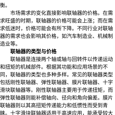
衡。
市场需求的变化直接影响联轴器的价格。在需
求旺盛的时期，联轴器的价格可能会上涨；而在需
求低迷时，价格可能会有所下降。不同行业对联轴
器的需求也会影响其价格，如汽车制造业、机械制
造业等。
联轴器的类型与价格
联轴器是连接两个轴或轴与回转件以传递运动
和扭矩的机械部件。根据其功能和应用场景的不
同，联轴器的类型也多种多样。常见的联轴器类型
包括刚性联轴器、弹性联轴器、
膜片联轴器
、十字
滑块联轴器等。刚性联轴器主要用于传递扭矩，而
弹性联轴器则能补偿轴向、径向和角向偏差。膜片
联轴器则以其高扭矩传递能力和低惯性而受到青
睐。十字滑块联轴器适用于高速应用，能承受较大