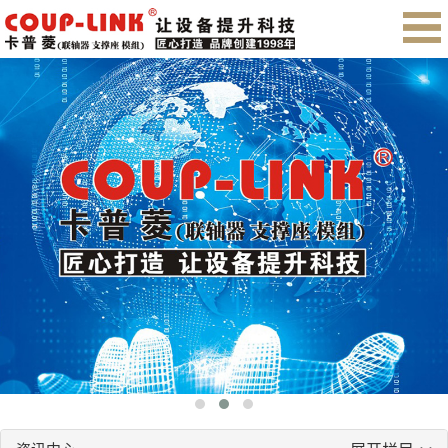
首页
关于我们
产品展示
售后服务
会员注册