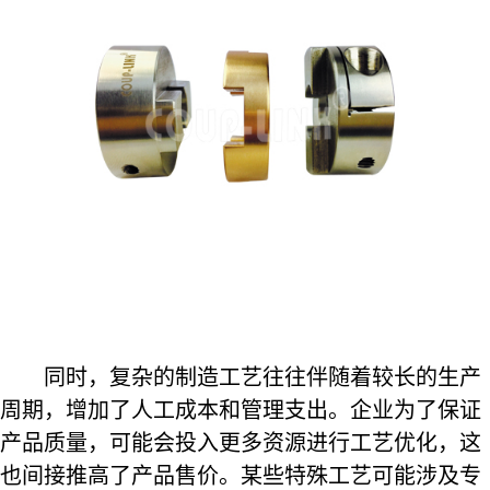
同时，复杂的制造工艺往往伴随着较长的生产
周期，增加了人工成本和管理支出。企业为了保证
产品质量，可能会投入更多资源进行工艺优化，这
也间接推高了产品售价。某些特殊工艺可能涉及专