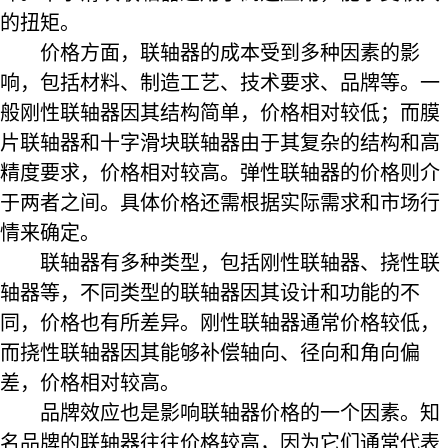
的扭矩。
价格方面，联轴器的成本受到多种因素的影
响，包括材料、制造工艺、技术要求、品牌等。一
般刚性联轴器因其结构简单，价格相对较低；而膜
片联轴器和十字滑块联轴器由于其复杂的结构和高
精度要求，价格相对较高。弹性联轴器的价格则介
于两者之间。具体价格还需根据实际需求和市场行
情来确定。
联轴器有多种类型，包括刚性联轴器、挠性联
轴器等，不同类型的联轴器因其设计和功能的不
同，价格也有所差异。刚性联轴器通常价格较低，
而挠性联轴器因其能够补偿轴向、径向和角向偏
差，价格相对较高。
品牌效应也是影响联轴器价格的一个因素。知
名品牌的联轴器往往价格较高，因为它们通常代表