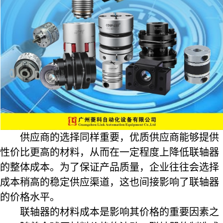
供应商的选择同样重要，优质供应商能够提供
性价比更高的材料，从而在一定程度上降低联轴器
的整体成本。为了保证产品质量，企业往往会选择
成本稍高的稳定供应渠道，这也间接影响了联轴器
的价格水平。
联轴器的材料成本是影响其价格的重要因素之