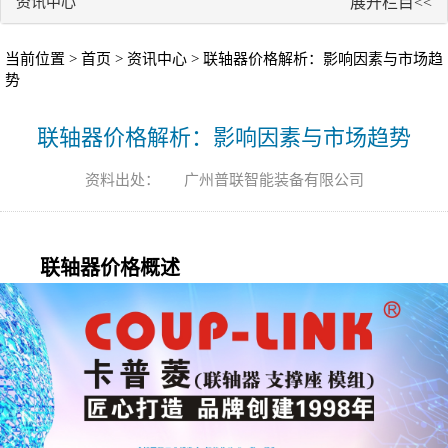
资讯中心
展开栏目<<
当前位置 >
首页
>
资讯中心
> ​联轴器价格解析：影响因素与市场趋
势
​联轴器价格解析：影响因素与市场趋势
资料出处：
广州普联智能装备有限公司
联轴器
价格概述