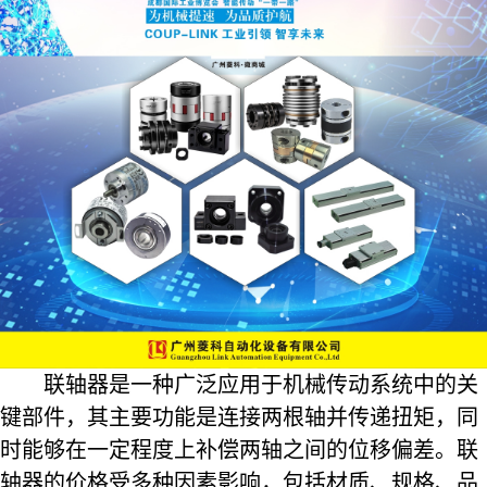
联轴器是一种广泛应用于机械传动系统中的关
键部件，其主要功能是连接两根轴并传递扭矩，同
时能够在一定程度上补偿两轴之间的位移偏差。联
轴器的价格受多种因素影响，包括材质、规格、品