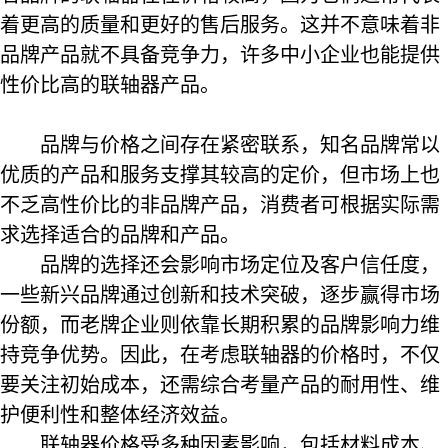
着更高的质量和更好的售后服务。这并不意味着非
品牌产品就不具备竞争力，许多中小企业也能提供
性价比高的联轴器产品。
品牌与价格之间存在紧密联系，知名品牌常以
优质的产品和服务支撑其较高的定价，但市场上也
不乏高性价比的非品牌产品，消费者可根据实际需
求选择适合的品牌和产品。
品牌的选择还会影响市场定位及客户信任度，
一些新兴品牌通过创新和技术突破，逐步赢得市场
份额，而老牌企业则依靠长期积累的品牌影响力维
持竞争优势。因此，在考虑联轴器的价格时，不仅
要关注初始成本，还需综合考量产品的耐用性、维
护便利性和整体经济效益。
联轴器价格受多种因素影响，包括材料成本、