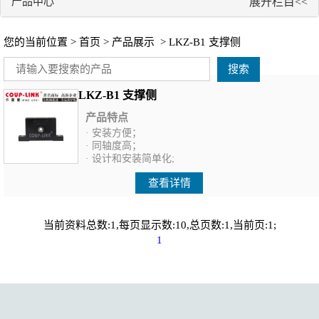
产品中心
展开栏目<<
您的当前位置 >
首页
>
产品展示
> LKZ-B1 支撑侧
搜索
LKZ-B1 支撑侧
产品特点
· 安装方便；
· 同轴度高；
· 设计和安装简单化;
查看详情
当前资料总数:1,每页显示数:10,总页数:1,当前页:1;
1