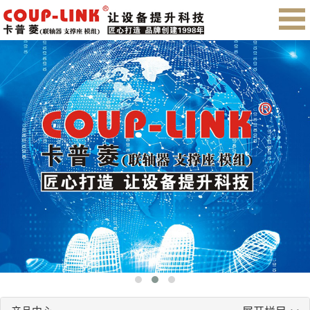
首页
关于我们
产品展示
售后服务
会员注册